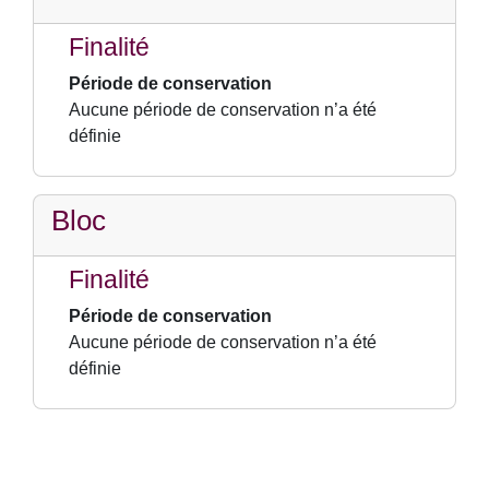
Finalité
Période de conservation
Aucune période de conservation n’a été
définie
Bloc
Finalité
Période de conservation
Aucune période de conservation n’a été
définie