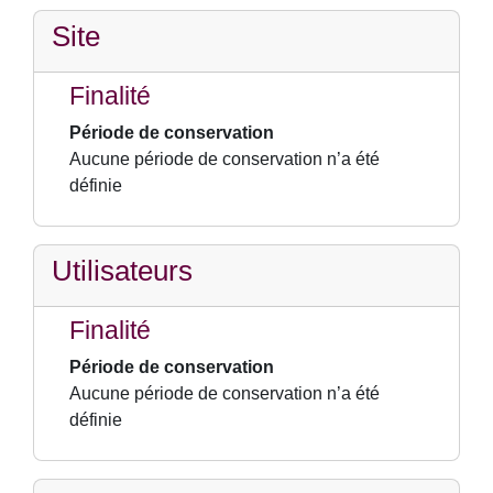
Site
Finalité
Période de conservation
Aucune période de conservation n’a été
définie
Utilisateurs
Finalité
Période de conservation
Aucune période de conservation n’a été
définie