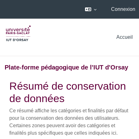
Connexion
Passer au contenu principal
Accueil
Plate-forme pédagogique de l'IUT d'Orsay
Résumé de conservation
de données
Ce résumé affiche les catégories et finalités par défaut
pour la conservation des données des utilisateurs.
Certaines zones peuvent avoir des catégories et
finalités plus spécifiques que celles indiquées ici.