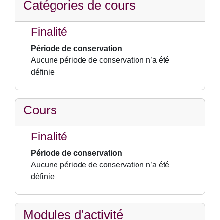
Catégories de cours
Finalité
Période de conservation
Aucune période de conservation n’a été
définie
Cours
Finalité
Période de conservation
Aucune période de conservation n’a été
définie
Modules d’activité