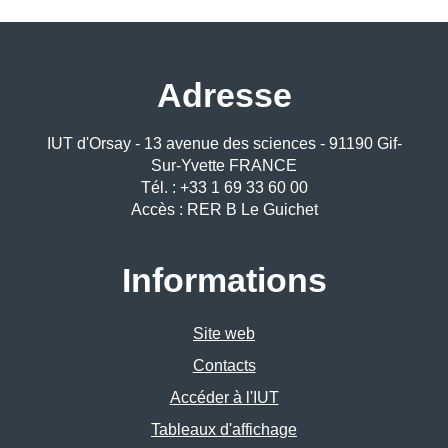
Adresse
IUT d'Orsay - 13 avenue des sciences - 91190 Gif-
Sur-Yvette FRANCE
Tél. : +33 1 69 33 60 00
Accès : RER B Le Guichet
Informations
Site web
Contacts
Accéder à l'IUT
Tableaux d'affichage